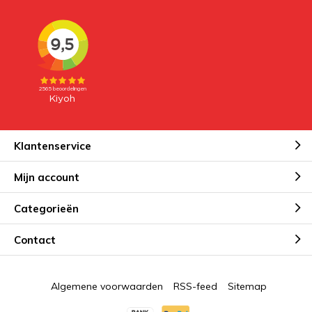
Klantenservice
Mijn account
Categorieën
Contact
Algemene voorwaarden
RSS-feed
Sitemap