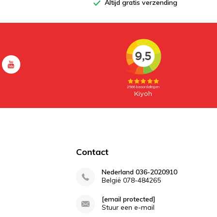
Altijd gratis verzending
Contact
Nederland 036-2020910
België 078-484265
[email protected]
Stuur een e-mail