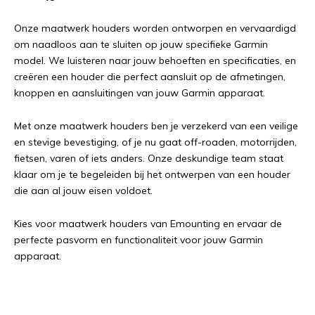
Onze maatwerk houders worden ontworpen en vervaardigd
om naadloos aan te sluiten op jouw specifieke Garmin
model. We luisteren naar jouw behoeften en specificaties, en
creëren een houder die perfect aansluit op de afmetingen,
knoppen en aansluitingen van jouw Garmin apparaat.
Met onze maatwerk houders ben je verzekerd van een veilige
en stevige bevestiging, of je nu gaat off-roaden, motorrijden,
fietsen, varen of iets anders. Onze deskundige team staat
klaar om je te begeleiden bij het ontwerpen van een houder
die aan al jouw eisen voldoet.
Kies voor maatwerk houders van Emounting en ervaar de
perfecte pasvorm en functionaliteit voor jouw Garmin
apparaat.