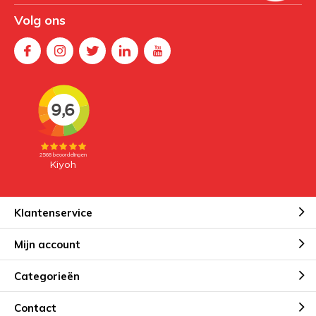
Volg ons
Klantenservice
Mijn account
Categorieën
Contact