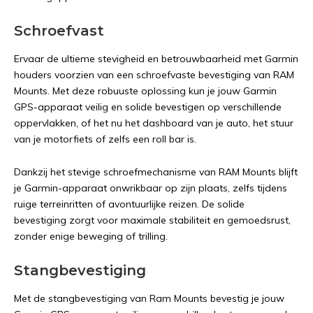
Schroefvast
Ervaar de ultieme stevigheid en betrouwbaarheid met Garmin
houders voorzien van een schroefvaste bevestiging van RAM
Mounts. Met deze robuuste oplossing kun je jouw Garmin
GPS-apparaat veilig en solide bevestigen op verschillende
oppervlakken, of het nu het dashboard van je auto, het stuur
van je motorfiets of zelfs een roll bar is.
Dankzij het stevige schroefmechanisme van RAM Mounts blijft
je Garmin-apparaat onwrikbaar op zijn plaats, zelfs tijdens
ruige terreinritten of avontuurlijke reizen. De solide
bevestiging zorgt voor maximale stabiliteit en gemoedsrust,
zonder enige beweging of trilling.
Stangbevestiging
Met de stangbevestiging van Ram Mounts bevestig je jouw