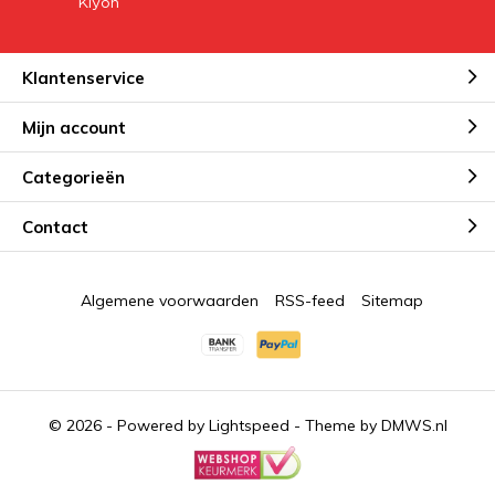
Klantenservice
Mijn account
Categorieën
Contact
Algemene voorwaarden
RSS-feed
Sitemap
© 2026 - Powered by
Lightspeed
- Theme by
DMWS.nl