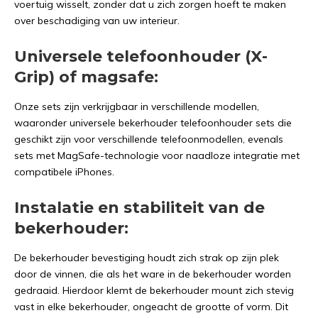
voertuig wisselt, zonder dat u zich zorgen hoeft te maken
over beschadiging van uw interieur.
Universele telefoonhouder (X-
Grip) of magsafe:
Onze sets zijn verkrijgbaar in verschillende modellen,
waaronder universele bekerhouder telefoonhouder sets die
geschikt zijn voor verschillende telefoonmodellen, evenals
sets met MagSafe-technologie voor naadloze integratie met
compatibele iPhones.
Instalatie en stabiliteit van de
bekerhouder:
De bekerhouder bevestiging houdt zich strak op zijn plek
door de vinnen, die als het ware in de bekerhouder worden
gedraaid. Hierdoor klemt de bekerhouder mount zich stevig
vast in elke bekerhouder, ongeacht de grootte of vorm. Dit