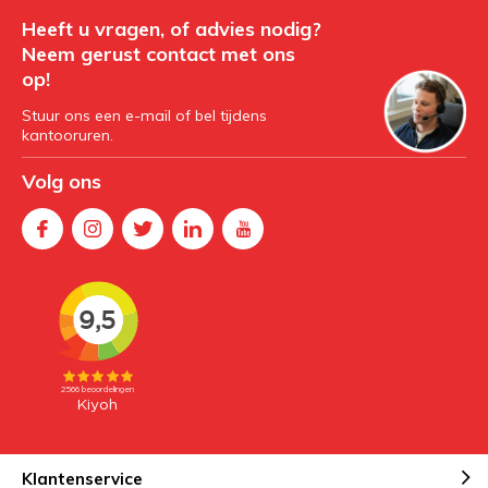
Heeft u vragen, of advies nodig?
Neem gerust contact met ons
op!
Stuur ons een e-mail of bel tijdens
kantooruren.
Volg ons
Klantenservice