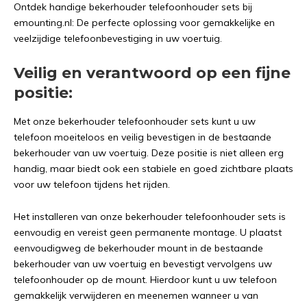
Ontdek handige bekerhouder telefoonhouder sets bij
emounting.nl: De perfecte oplossing voor gemakkelijke en
veelzijdige telefoonbevestiging in uw voertuig.
Veilig en verantwoord op een fijne
positie:
Met onze bekerhouder telefoonhouder sets kunt u uw
telefoon moeiteloos en veilig bevestigen in de bestaande
bekerhouder van uw voertuig. Deze positie is niet alleen erg
handig, maar biedt ook een stabiele en goed zichtbare plaats
voor uw telefoon tijdens het rijden.
Het installeren van onze bekerhouder telefoonhouder sets is
eenvoudig en vereist geen permanente montage. U plaatst
eenvoudigweg de bekerhouder mount in de bestaande
bekerhouder van uw voertuig en bevestigt vervolgens uw
telefoonhouder op de mount. Hierdoor kunt u uw telefoon
gemakkelijk verwijderen en meenemen wanneer u van