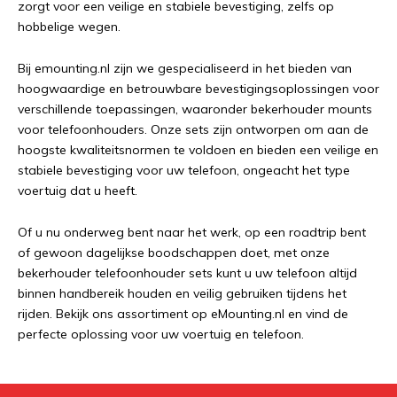
zorgt voor een veilige en stabiele bevestiging, zelfs op
hobbelige wegen.
Bij emounting.nl zijn we gespecialiseerd in het bieden van
hoogwaardige en betrouwbare bevestigingsoplossingen voor
verschillende toepassingen, waaronder bekerhouder mounts
voor telefoonhouders. Onze sets zijn ontworpen om aan de
hoogste kwaliteitsnormen te voldoen en bieden een veilige en
stabiele bevestiging voor uw telefoon, ongeacht het type
voertuig dat u heeft.
Of u nu onderweg bent naar het werk, op een roadtrip bent
of gewoon dagelijkse boodschappen doet, met onze
bekerhouder telefoonhouder sets kunt u uw telefoon altijd
binnen handbereik houden en veilig gebruiken tijdens het
rijden. Bekijk ons assortiment op eMounting.nl en vind de
perfecte oplossing voor uw voertuig en telefoon.