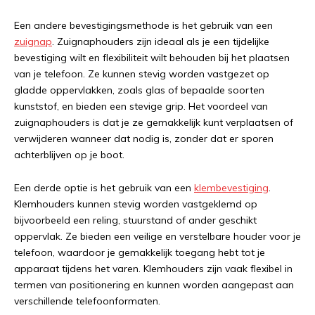
Een andere bevestigingsmethode is het gebruik van een
zuignap
. Zuignaphouders zijn ideaal als je een tijdelijke
bevestiging wilt en flexibiliteit wilt behouden bij het plaatsen
van je telefoon. Ze kunnen stevig worden vastgezet op
gladde oppervlakken, zoals glas of bepaalde soorten
kunststof, en bieden een stevige grip. Het voordeel van
zuignaphouders is dat je ze gemakkelijk kunt verplaatsen of
verwijderen wanneer dat nodig is, zonder dat er sporen
achterblijven op je boot.
Een derde optie is het gebruik van een
klembevestiging
.
Klemhouders kunnen stevig worden vastgeklemd op
bijvoorbeeld een reling, stuurstand of ander geschikt
oppervlak. Ze bieden een veilige en verstelbare houder voor je
telefoon, waardoor je gemakkelijk toegang hebt tot je
apparaat tijdens het varen. Klemhouders zijn vaak flexibel in
termen van positionering en kunnen worden aangepast aan
verschillende telefoonformaten.