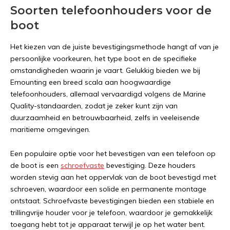
Soorten telefoonhouders voor de
boot
Het kiezen van de juiste bevestigingsmethode hangt af van je
persoonlijke voorkeuren, het type boot en de specifieke
omstandigheden waarin je vaart. Gelukkig bieden we bij
Emounting een breed scala aan hoogwaardige
telefoonhouders, allemaal vervaardigd volgens de Marine
Quality-standaarden, zodat je zeker kunt zijn van
duurzaamheid en betrouwbaarheid, zelfs in veeleisende
maritieme omgevingen.
Een populaire optie voor het bevestigen van een telefoon op
de boot is een
schroefvaste
bevestiging. Deze houders
worden stevig aan het oppervlak van de boot bevestigd met
schroeven, waardoor een solide en permanente montage
ontstaat. Schroefvaste bevestigingen bieden een stabiele en
trillingvrije houder voor je telefoon, waardoor je gemakkelijk
toegang hebt tot je apparaat terwijl je op het water bent.