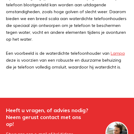
telefoon blootgesteld kan worden aan uitdagende
omstandigheden, zoals hoge golven of slecht weer. Daarom
bieden we een breed scala aan waterdichte telefoonhouders
die speciaal zijn ontworpen om je telefoon te beschermen
tegen water, vocht en andere elementen tijdens je avonturen
op het water.
Een voorbeeld is de waterdichte telefoonhouder van
Lampa
deze is voorzien van een robuuste en duurzame behuizing
die je telefoon volledig omsluit, waardoor hij waterdicht is.
Heeft u vragen, of advies nodig?
Neem gerust contact met ons
op!