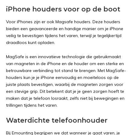
iPhone houders voor op de boot
Voor iPhones zijn er ook Magsafe houders. Deze houders
bieden een geavanceerde en handige manier om je iPhone
veilig te bevestigen tijdens het varen, terwijl je tegelijkertijd
draadloos kunt opladen.
MagSafe is een innovatieve technologie die gebruikmaakt
van magneten in de iPhone en de houder om een sterke en
betrouwbare verbinding tot stand te brengen. Met MagSafe-
houders kun je je iPhone eenvoudig en moeiteloos op de
juiste plaats bevestigen, waarbij de magneten zorgen voor
een stevige grip. Dit betekent dat je je geen zorgen hoeft te
maken dat je telefoon losraakt, zelfs niet bij bewegingen en
trillingen tijdens het varen.
Waterdichte telefoonhouder
Bij Emounting begrijpen we dat wanneer je gaat varen, je