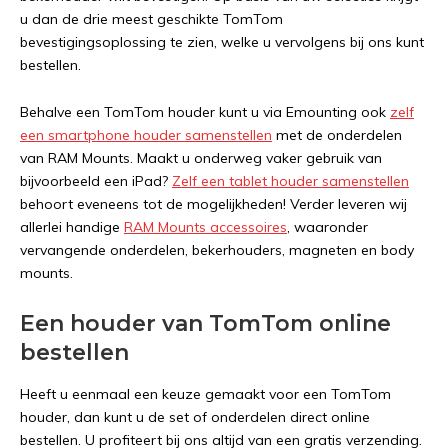
u dan de drie meest geschikte TomTom
bevestigingsoplossing te zien, welke u vervolgens bij ons kunt
bestellen.
Behalve een TomTom houder kunt u via Emounting ook
zelf
een smartphone houder samenstellen
met de onderdelen
van RAM Mounts. Maakt u onderweg vaker gebruik van
bijvoorbeeld een iPad?
Zelf een tablet houder samenstellen
behoort eveneens tot de mogelijkheden! Verder leveren wij
allerlei handige
RAM Mounts accessoires
, waaronder
vervangende onderdelen, bekerhouders, magneten en body
mounts.
Een houder van TomTom online
bestellen
Heeft u eenmaal een keuze gemaakt voor een TomTom
houder, dan kunt u de set of onderdelen direct online
bestellen. U profiteert bij ons altijd van een gratis verzending.