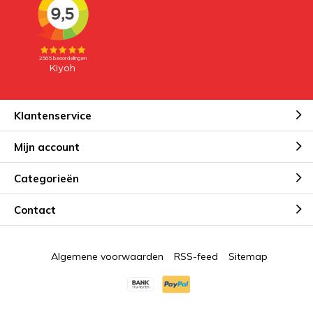
Klantenservice
Mijn account
Categorieën
Contact
Algemene voorwaarden
RSS-feed
Sitemap