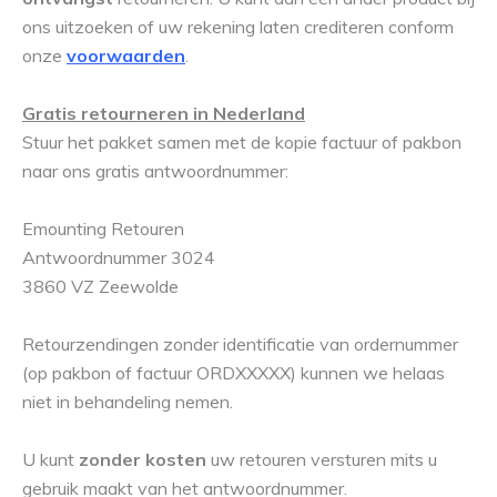
ons uitzoeken of uw rekening laten crediteren conform
onze
voorwaarden
.
Gratis retourneren in Nederland
Stuur het pakket samen met de kopie factuur of pakbon
naar ons gratis antwoordnummer:
Emounting Retouren
Antwoordnummer 3024
3860 VZ Zeewolde
Retourzendingen zonder identificatie van ordernummer
(op pakbon of factuur ORDXXXXX) kunnen we helaas
niet in behandeling nemen.
U kunt
zonder kosten
uw retouren versturen mits u
gebruik maakt van het antwoordnummer.