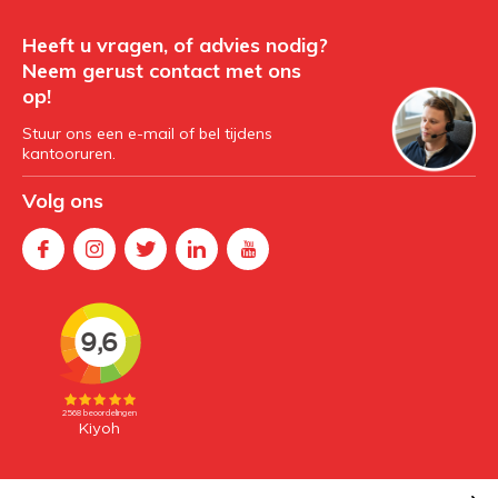
Heeft u vragen, of advies nodig?
Neem gerust contact met ons
op!
Stuur ons een e-mail of bel tijdens
kantooruren.
Volg ons