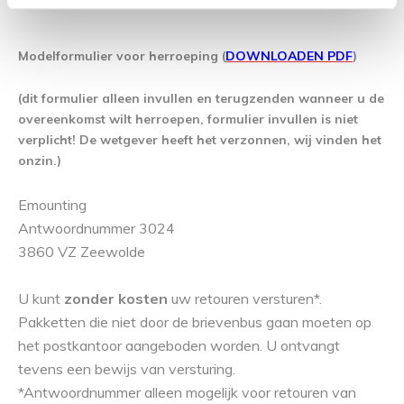
Modelformulier voor herroeping (
DOWNLOADEN PDF
)
(dit formulier alleen invullen en terugzenden wanneer u de
overeenkomst wilt herroepen, formulier invullen is niet
verplicht! De wetgever heeft het verzonnen, wij vinden het
onzin.)
Emounting
Antwoordnummer 3024
3860 VZ Zeewolde
U kunt
zonder kosten
uw retouren versturen*.
Pakketten die niet door de brievenbus gaan moeten op
het postkantoor aangeboden worden. U ontvangt
tevens een bewijs van versturing.
*Antwoordnummer alleen mogelijk voor retouren van