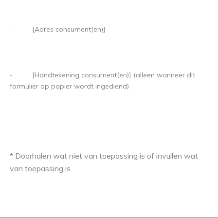
- [Adres consument(en)]
- [Handtekening consument(en)] (alleen wanneer dit
formulier op papier wordt ingediend)
* Doorhalen wat niet van toepassing is of invullen wat
van toepassing is.