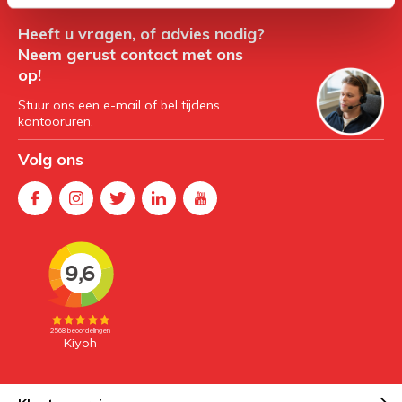
Heeft u vragen, of advies nodig?
Neem gerust contact met ons
op!
Stuur ons een e-mail of bel tijdens
kantooruren.
Volg ons