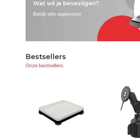
Wat wil je bevestigen?
Bekijk alle apparaten
Bestsellers
Onze bestsellers