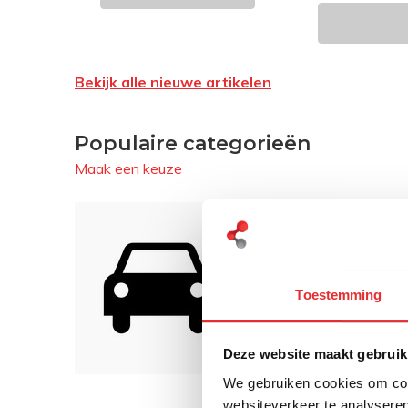
Bekijk alle nieuwe artikelen
Populaire categorieën
Maak een keuze
Toestemming
Deze website maakt gebruik
We gebruiken cookies om cont
websiteverkeer te analyseren