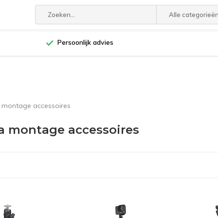
Alle categorieë
Persoonlijk advies
montage accessoires
 montage accessoires