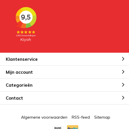
Klantenservice
Mijn account
Categorieën
Contact
Algemene voorwaarden
RSS-feed
Sitemap