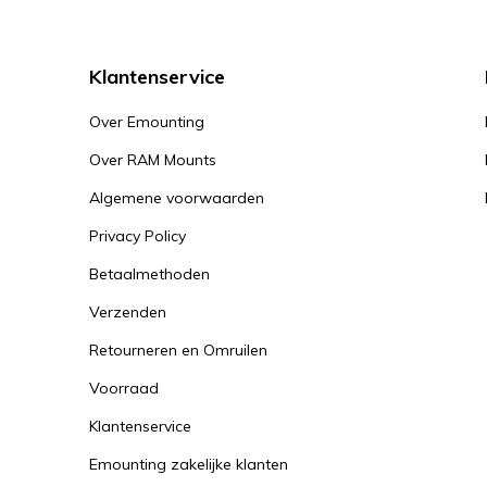
Klantenservice
Over Emounting
Over RAM Mounts
Algemene voorwaarden
Privacy Policy
Betaalmethoden
Verzenden
Retourneren en Omruilen
Voorraad
Klantenservice
Emounting zakelijke klanten