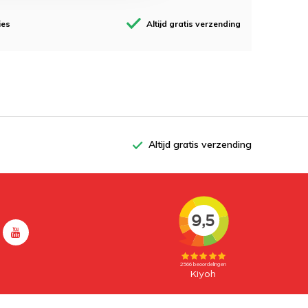
ies
Altijd gratis verzending
Altijd gratis verzending