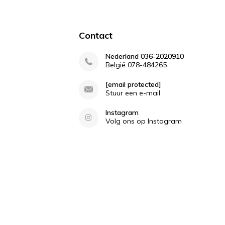
Contact
Nederland 036-2020910
België 078-484265
[email protected]
Stuur een e-mail
Instagram
Volg ons op Instagram