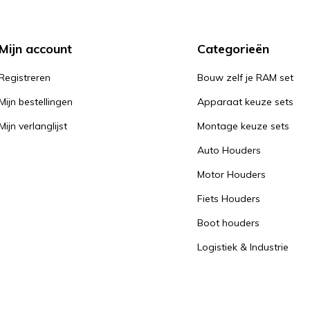
Mijn account
Categorieën
Registreren
Bouw zelf je RAM set
Mijn bestellingen
Apparaat keuze sets
Mijn verlanglijst
Montage keuze sets
Auto Houders
Motor Houders
Fiets Houders
Boot houders
Logistiek & Industrie