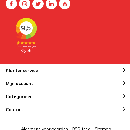
Klantenservice
Mijn account
Categorieën
Contact
Algemene voorwaarden
RSS-feed
Sitemap