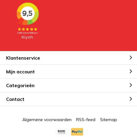
Klantenservice
Mijn account
Categorieën
Contact
Algemene voorwaarden
RSS-feed
Sitemap