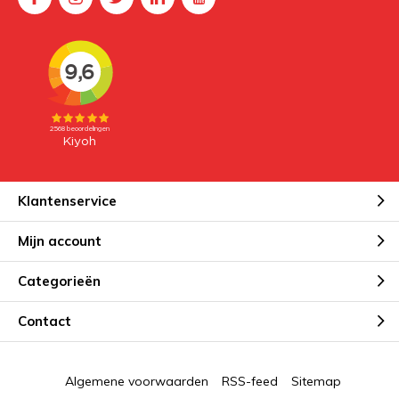
Klantenservice
Mijn account
Categorieën
Contact
Algemene voorwaarden
RSS-feed
Sitemap