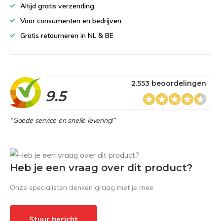
Altijd gratis verzending
Voor consumenten en bedrijven
Gratis retourneren in NL & BE
2.553 beoordelingen
9.5
“Goede service en snelle levering!”
Heb je een vraag over dit product?
Onze specialisten denken graag met je mee
Stuur bericht