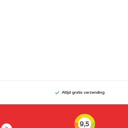
Altijd gratis verzending