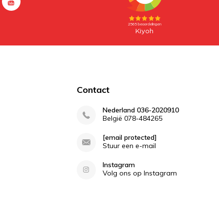
Contact
Nederland 036-2020910
België 078-484265
[email protected]
Stuur een e-mail
Instagram
Volg ons op Instagram