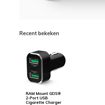
Recent bekeken
RAM Mount GDS®
2-Port USB
Cigarette Charger