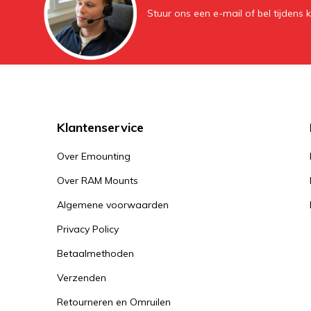
Stuur ons een e-mail of bel tijdens 
Klantenservice
Over Emounting
Over RAM Mounts
Algemene voorwaarden
Privacy Policy
Betaalmethoden
Verzenden
Retourneren en Omruilen