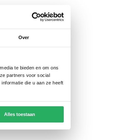
Over
 media te bieden en om ons
ze partners voor social
nformatie die u aan ze heeft
Alles toestaan