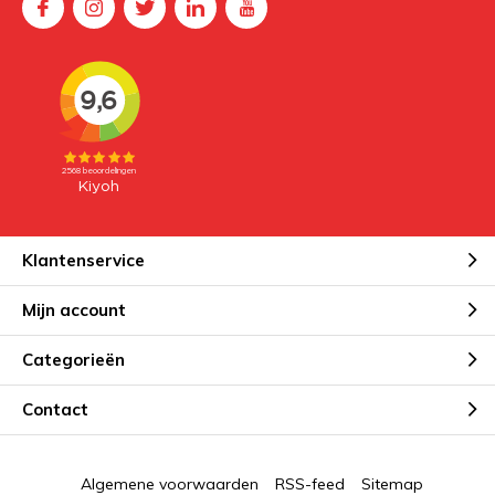
Klantenservice
Mijn account
Categorieën
Contact
Algemene voorwaarden
RSS-feed
Sitemap