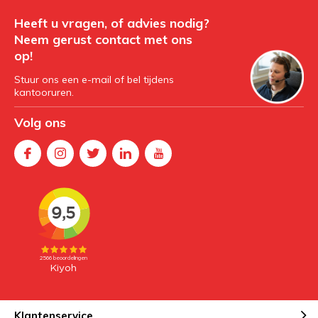
Heeft u vragen, of advies nodig?
Neem gerust contact met ons
op!
Stuur ons een e-mail of bel tijdens
kantooruren.
Volg ons
Klantenservice