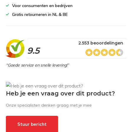
Voor consumenten en bedrijven
Gratis retourneren in NL & BE
2.553 beoordelingen
9.5
“Goede service en snelle levering!”
Heb je een vraag over dit product?
Onze specialisten denken graag met je mee
Stuur bericht