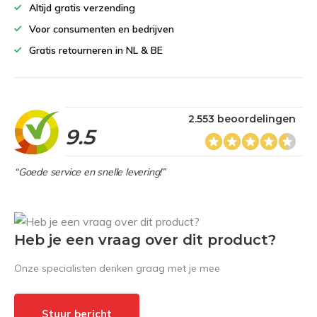
Altijd gratis verzending
Voor consumenten en bedrijven
Gratis retourneren in NL & BE
2.553 beoordelingen
9.5
“Goede service en snelle levering!”
Heb je een vraag over dit product?
Onze specialisten denken graag met je mee
Stuur bericht