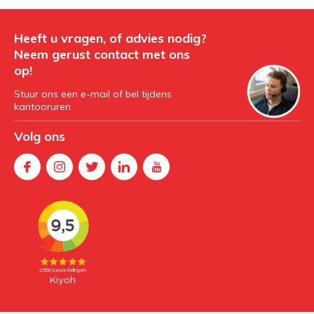
Heeft u vragen, of advies nodig?
Neem gerust contact met ons
op!
Stuur ons een e-mail of bel tijdens
kantooruren.
Volg ons