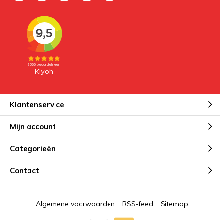
Klantenservice
Mijn account
Categorieën
Contact
Algemene voorwaarden
RSS-feed
Sitemap