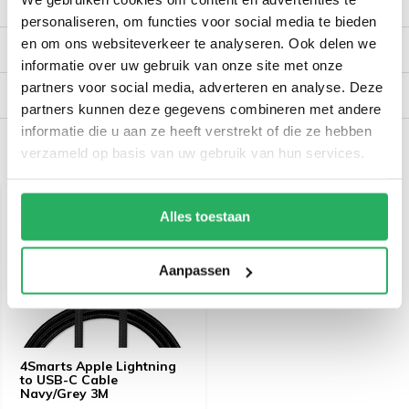
Productomschrijving
personaliseren, om functies voor social media te bieden
en om ons websiteverkeer te analyseren. Ook delen we
Reviews
informatie over uw gebruik van onze site met onze
partners voor social media, adverteren en analyse. Deze
Verzendinformatie
partners kunnen deze gegevens combineren met andere
informatie die u aan ze heeft verstrekt of die ze hebben
verzameld op basis van uw gebruik van hun services.
Recent bekeken
Alles toestaan
Aanpassen
4Smarts Apple Lightning
to USB-C Cable
Navy/Grey 3M