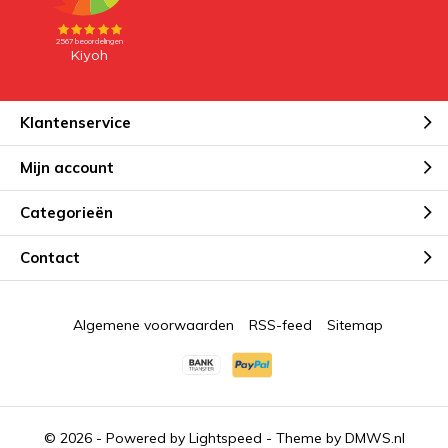
Klantenservice
Mijn account
Categorieën
Contact
Algemene voorwaarden
RSS-feed
Sitemap
© 2026 - Powered by
Lightspeed
- Theme by
DMWS.nl