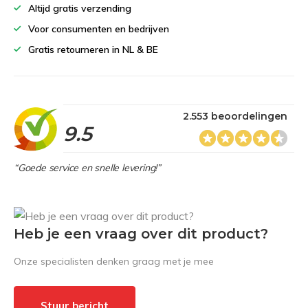
Altijd gratis verzending
Voor consumenten en bedrijven
Gratis retourneren in NL & BE
2.553 beoordelingen
9.5
“Goede service en snelle levering!”
Heb je een vraag over dit product?
Onze specialisten denken graag met je mee
Stuur bericht