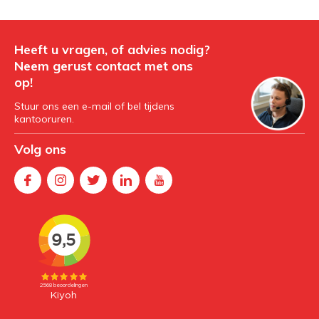
Heeft u vragen, of advies nodig?
Neem gerust contact met ons
op!
Stuur ons een e-mail of bel tijdens
kantooruren.
Volg ons