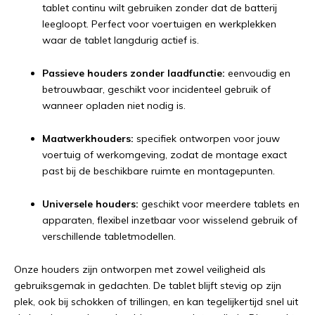
tablet continu wilt gebruiken zonder dat de batterij
leegloopt. Perfect voor voertuigen en werkplekken
waar de tablet langdurig actief is.
Passieve houders zonder laadfunctie:
eenvoudig en
betrouwbaar, geschikt voor incidenteel gebruik of
wanneer opladen niet nodig is.
Maatwerkhouders:
specifiek ontworpen voor jouw
voertuig of werkomgeving, zodat de montage exact
past bij de beschikbare ruimte en montagepunten.
Universele houders:
geschikt voor meerdere tablets en
apparaten, flexibel inzetbaar voor wisselend gebruik of
verschillende tabletmodellen.
Onze houders zijn ontworpen met zowel veiligheid als
gebruiksgemak in gedachten. De tablet blijft stevig op zijn
plek, ook bij schokken of trillingen, en kan tegelijkertijd snel uit