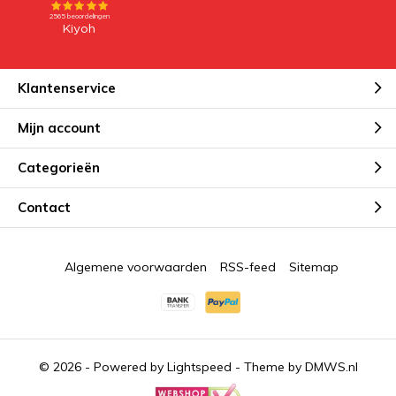
Klantenservice
Mijn account
Categorieën
Contact
Algemene voorwaarden
RSS-feed
Sitemap
© 2026 - Powered by
Lightspeed
- Theme by
DMWS.nl