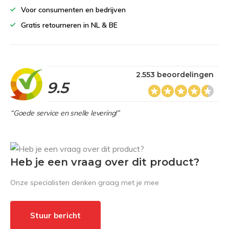
Voor consumenten en bedrijven
Gratis retourneren in NL & BE
2.553 beoordelingen
9.5
“Goede service en snelle levering!”
Heb je een vraag over dit product?
Onze specialisten denken graag met je mee
Stuur bericht