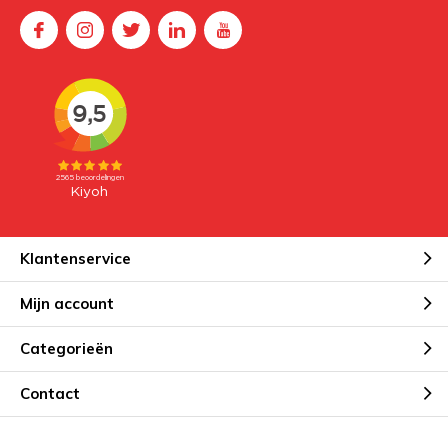
Klantenservice
Mijn account
Categorieën
Contact