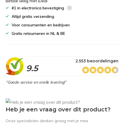
Betaal veilig met iDeal
#1 in electronica bevestiging
Altijd gratis verzending
Voor consumenten en bedrijven
Gratis retourneren in NL & BE
2.553 beoordelingen
9.5
“Goede service en snelle levering!”
Heb je een vraag over dit product?
Onze specialisten denken graag met je mee