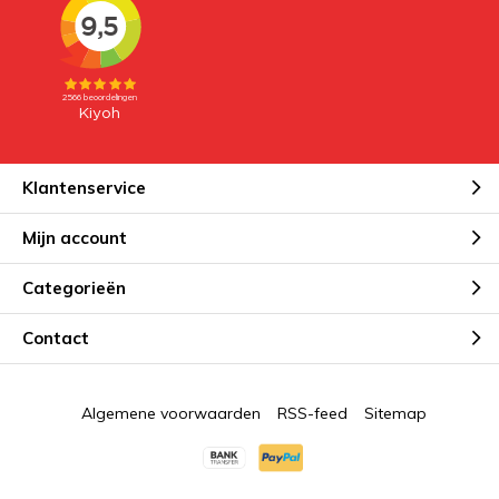
Klantenservice
Mijn account
Categorieën
Contact
Algemene voorwaarden
RSS-feed
Sitemap