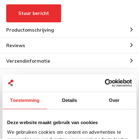
Stuur bericht
Productomschrijving
Reviews
Verzendinformatie
Gerelateerde producten
Toestemming
Details
Over
Deze website maakt gebruik van cookies
We gebruiken cookies om content en advertenties te