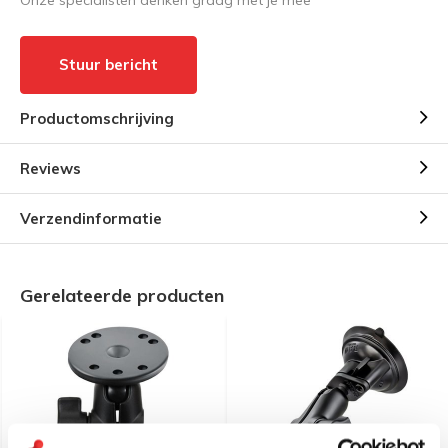
Stuur bericht
Productomschrijving
Reviews
Verzendinformatie
Gerelateerde producten