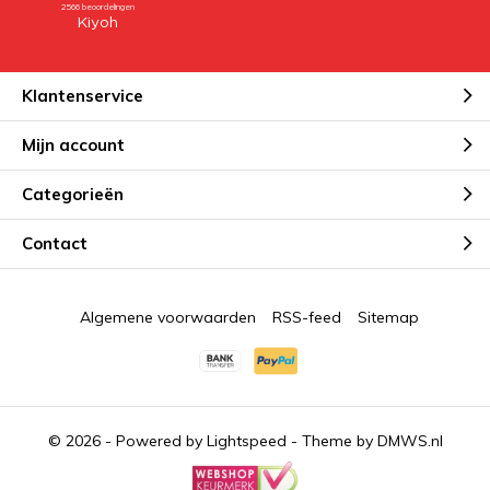
Klantenservice
Mijn account
Categorieën
Contact
Algemene voorwaarden
RSS-feed
Sitemap
© 2026 - Powered by
Lightspeed
- Theme by
DMWS.nl