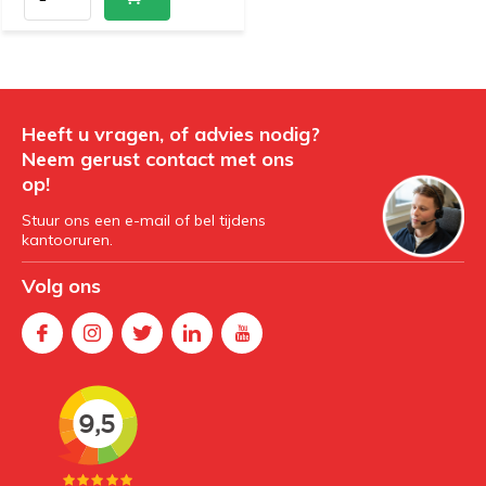
Heeft u vragen, of advies nodig?
Neem gerust contact met ons
op!
Stuur ons een e-mail of bel tijdens
kantooruren.
Volg ons