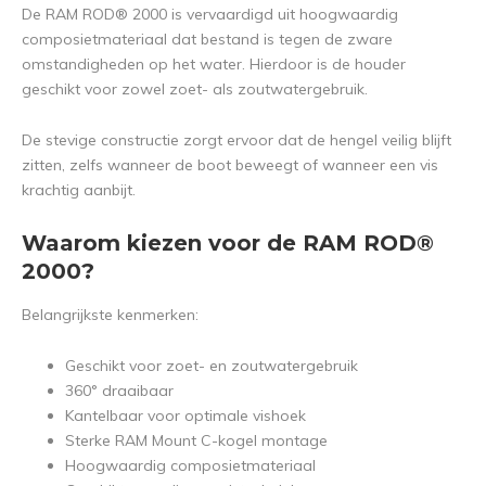
De RAM ROD® 2000 is vervaardigd uit hoogwaardig
composietmateriaal dat bestand is tegen de zware
omstandigheden op het water. Hierdoor is de houder
geschikt voor zowel zoet- als zoutwatergebruik.
De stevige constructie zorgt ervoor dat de hengel veilig blijft
zitten, zelfs wanneer de boot beweegt of wanneer een vis
krachtig aanbijt.
Waarom kiezen voor de RAM ROD®
2000?
Belangrijkste kenmerken:
Geschikt voor zoet- en zoutwatergebruik
360° draaibaar
Kantelbaar voor optimale vishoek
Sterke RAM Mount C-kogel montage
Hoogwaardig composietmateriaal