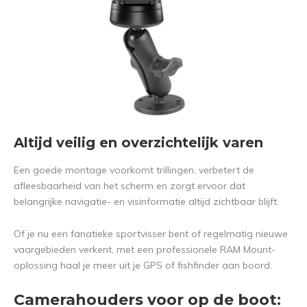
Altijd veilig en overzichtelijk varen
Een goede montage voorkomt trillingen, verbetert de
afleesbaarheid van het scherm en zorgt ervoor dat
belangrijke navigatie- en visinformatie altijd zichtbaar blijft.
Of je nu een fanatieke sportvisser bent of regelmatig nieuwe
vaargebieden verkent, met een professionele RAM Mount-
oplossing haal je meer uit je GPS of fishfinder aan boord.
Camerahouders voor op de boot: