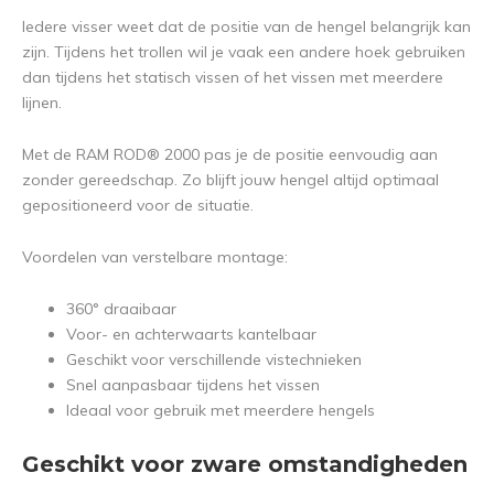
Iedere visser weet dat de positie van de hengel belangrijk kan
zijn. Tijdens het trollen wil je vaak een andere hoek gebruiken
dan tijdens het statisch vissen of het vissen met meerdere
lijnen.
Met de RAM ROD® 2000 pas je de positie eenvoudig aan
zonder gereedschap. Zo blijft jouw hengel altijd optimaal
gepositioneerd voor de situatie.
Voordelen van verstelbare montage:
360° draaibaar
Voor- en achterwaarts kantelbaar
Geschikt voor verschillende vistechnieken
Snel aanpasbaar tijdens het vissen
Ideaal voor gebruik met meerdere hengels
Geschikt voor zware omstandigheden