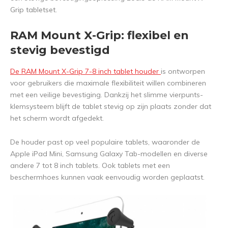
Grip tabletset.
RAM Mount X-Grip: flexibel en
stevig bevestigd
De RAM Mount X-Grip 7-8 inch tablet houder
is ontworpen
voor gebruikers die maximale flexibiliteit willen combineren
met een veilige bevestiging. Dankzij het slimme vierpunts-
klemsysteem blijft de tablet stevig op zijn plaats zonder dat
het scherm wordt afgedekt.
De houder past op veel populaire tablets, waaronder de
Apple iPad Mini, Samsung Galaxy Tab-modellen en diverse
andere 7 tot 8 inch tablets. Ook tablets met een
beschermhoes kunnen vaak eenvoudig worden geplaatst.