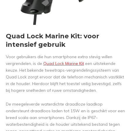
Quad Lock Marine Kit: voor
intensief gebruik
Voor gebruikers die hun smartphone extra stevig willen
vergrendelen, is de
Quad Lock Marine Kit
een uitstekende
keuze. Het bekende tweetraps-vergrendelingssysteem van
Quad Lock zorgt ervoor dat de telefoon mechanisch vastklikt
in de houder. Hierdoor blijft het toestel veilig bevestigd, zelfs
bij hogere snelheden of ruwe omstandigheden.
De meegeleverde waterdichte draadloze laadkop
ondersteunt draadloos laden tot 15W en is geschikt voor een
breed scala aan smartphones. Dankzij de IP67-
waterbestendigheid is de houder uitstekend bestand tegen
regen, opspattend water en maritieme omstandigheden.