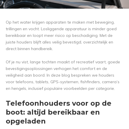
Op het water krijgen apparaten te maken met beweging,
trillingen en vocht. Losliggende apparatuur is minder goed
bereikbaar en loopt meer risico op beschadiging. Met de
juiste houders blijft alles veilig bevestigd, overzichtelijk en
direct binnen handbereik.
Of je nu vist, lange tochten maakt of recreatief vaart, goede
bevestigingsoplossingen verhogen het comfort en de
veiligheid aan boord. In deze blog bespreken we houders
voor telefoons, tablets, GPS-systemen, fishfinders, camera’s
en hengels, inclusief populaire voorbeelden per categorie.
Telefoonhouders voor op de
boot: altijd bereikbaar en
opgeladen