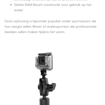
Sterke RAM Mount constructie voor gebruik op het
water
Deze oplossing is bijzonder populair onder sportvissers die
hun vangst willen filmen of watersporters die professionele
beelden willen maken tijdens het varen.