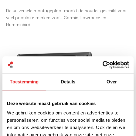
De universele montageplaat maakt de houder geschikt voor
veel populaire merken zoals Garmin, Lowrance en
Humminbird.
Toestemming
Details
Over
Deze website maakt gebruik van cookies
We gebruiken cookies om content en advertenties te
personaliseren, om functies voor social media te bieden
en om ons websiteverkeer te analyseren. Ook delen we
informatie over uw gebruik van onze site met onze