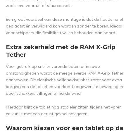
zoals een voorruit of stuurconsole.
Een groot voordeel van deze montage is dat de houder snel
geplaatst én verwijderd kan worden zonder te boren. Ideaal
voor schippers die flexibiliteit willen behouden aan boord.
Extra zekerheid met de RAM X-Grip
Tether
Voor gebruik op sneller varende boten of in ruwe
omstandigheden wordt de meegeleverde RAM X-Grip Tether
aanbevolen. Dit elastische veiligheidsrubber zorgt voor extra
borging van de tablet en voorkomt ongewenste bewegingen
door schokken, trillingen of harde wind.
Hierdoor blijft de tablet nog stabieler zitten tijdens het varen
en kun je met een gerust gevoel navigeren.
Waarom kiezen voor een tablet op de