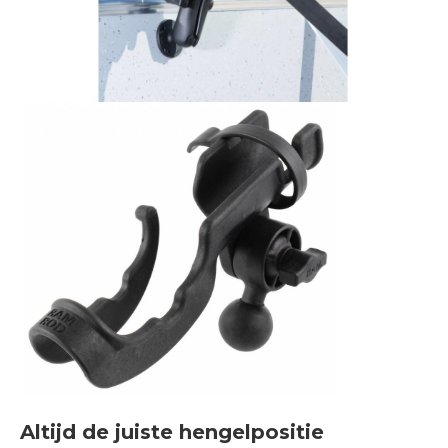
Altijd de juiste hengelpositie