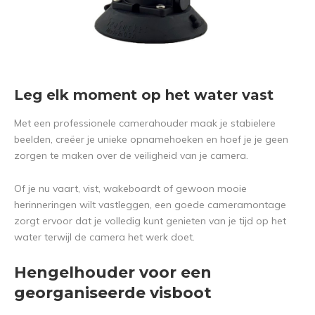
Leg elk moment op het water vast
Met een professionele camerahouder maak je stabielere
beelden, creëer je unieke opnamehoeken en hoef je je geen
zorgen te maken over de veiligheid van je camera.
Of je nu vaart, vist, wakeboardt of gewoon mooie
herinneringen wilt vastleggen, een goede cameramontage
zorgt ervoor dat je volledig kunt genieten van je tijd op het
water terwijl de camera het werk doet.
Hengelhouder voor een
georganiseerde visboot