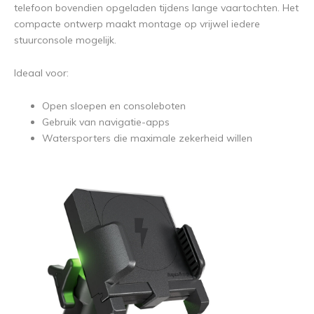
telefoon bovendien opgeladen tijdens lange vaartochten. Het
compacte ontwerp maakt montage op vrijwel iedere
stuurconsole mogelijk.
Ideaal voor:
Open sloepen en consoleboten
Gebruik van navigatie-apps
Watersporters die maximale zekerheid willen