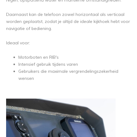
Daarnaast kan de telefoon zowel horizontaal als verticaal
worden geplaatst, zodat je altijd de ideale kijkhoek hebt voor
navigatie of bediening.
Ideaal voor:
Motorboten en RIB's
Intensief gebruik tijdens varen
Gebruikers die maximale vergrendelingszekerheid
wensen