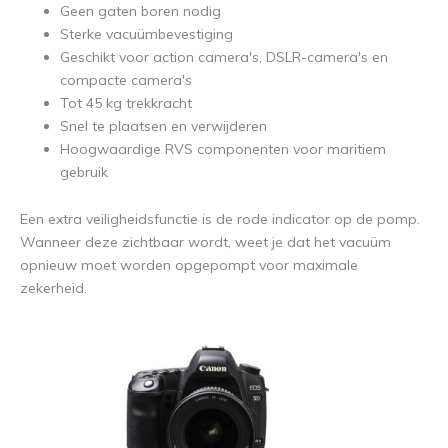
Geen gaten boren nodig
Sterke vacuümbevestiging
Geschikt voor action camera's, DSLR-camera's en
compacte camera's
Tot 45 kg trekkracht
Snel te plaatsen en verwijderen
Hoogwaardige RVS componenten voor maritiem
gebruik
Een extra veiligheidsfunctie is de rode indicator op de pomp.
Wanneer deze zichtbaar wordt, weet je dat het vacuüm
opnieuw moet worden opgepompt voor maximale
zekerheid.