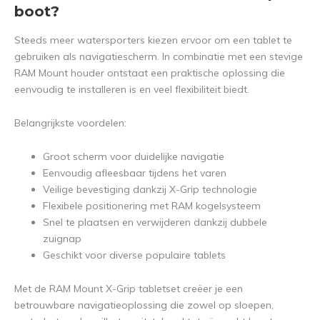
boot?
Steeds meer watersporters kiezen ervoor om een tablet te
gebruiken als navigatiescherm. In combinatie met een stevige
RAM Mount houder ontstaat een praktische oplossing die
eenvoudig te installeren is en veel flexibiliteit biedt.
Belangrijkste voordelen:
Groot scherm voor duidelijke navigatie
Eenvoudig afleesbaar tijdens het varen
Veilige bevestiging dankzij X-Grip technologie
Flexibele positionering met RAM kogelsysteem
Snel te plaatsen en verwijderen dankzij dubbele
zuignap
Geschikt voor diverse populaire tablets
Met de RAM Mount X-Grip tabletset creëer je een
betrouwbare navigatieoplossing die zowel op sloepen,