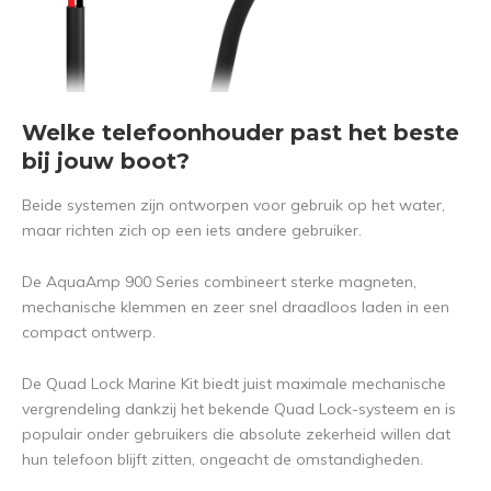
Welke telefoonhouder past het beste
bij jouw boot?
Beide systemen zijn ontworpen voor gebruik op het water,
maar richten zich op een iets andere gebruiker.
De AquaAmp 900 Series combineert sterke magneten,
mechanische klemmen en zeer snel draadloos laden in een
compact ontwerp.
De Quad Lock Marine Kit biedt juist maximale mechanische
vergrendeling dankzij het bekende Quad Lock-systeem en is
populair onder gebruikers die absolute zekerheid willen dat
hun telefoon blijft zitten, ongeacht de omstandigheden.