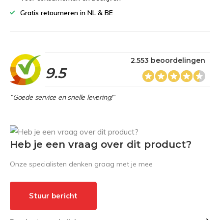
Gratis retourneren in NL & BE
2.553 beoordelingen
9.5
“Goede service en snelle levering!”
Heb je een vraag over dit product?
Onze specialisten denken graag met je mee
Stuur bericht