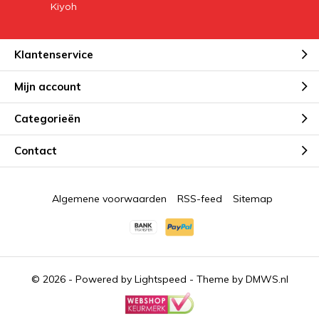
Klantenservice
Mijn account
Categorieën
Contact
Algemene voorwaarden
RSS-feed
Sitemap
© 2026 - Powered by
Lightspeed
- Theme by
DMWS.nl