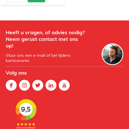
Heeft u vragen, of advies nodig?
Neem gerust contact met ons
op!
Stuur ons een e-mail of bel tijdens
kantooruren.
Volg ons