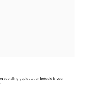
 bestelling geplaatst en betaald is voor
.