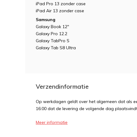
iPad Pro 13 zonder case
iPad Air 13 zonder case
Samsung
Galaxy Book 12"
Galaxy Pro 12.2
Galaxy TabPro S
Galaxy Tab S8 Ultra
Verzendinformatie
Op werkdagen geldt over het algemeen dat als een
16:00 dat de levering de volgende dag plaatsvindt
Meer informatie