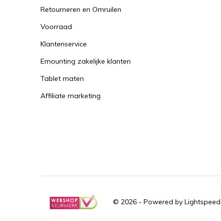
Retourneren en Omruilen
Voorraad
Klantenservice
Emounting zakelijke klanten
Tablet maten
Affiliate marketing
© 2026 - Powered by
Lightspeed