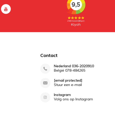
Contact
Nederland 036-2020910
België 078-484265
[email protected]
Stuur een e-mail
Instagram
Volg ons op Instagram