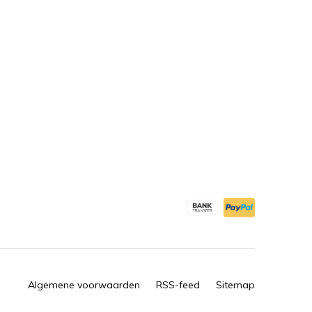
Algemene voorwaarden
RSS-feed
Sitemap