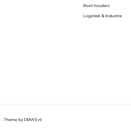
Boot houders
Logistiek & Industrie
- Theme by
DMWS.nl