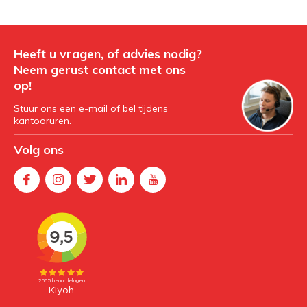
Heeft u vragen, of advies nodig?
Neem gerust contact met ons
op!
Stuur ons een e-mail of bel tijdens
kantooruren.
Volg ons