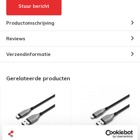
Stuur bericht
Productomschrijving
Reviews
Verzendinformatie
Gerelateerde producten