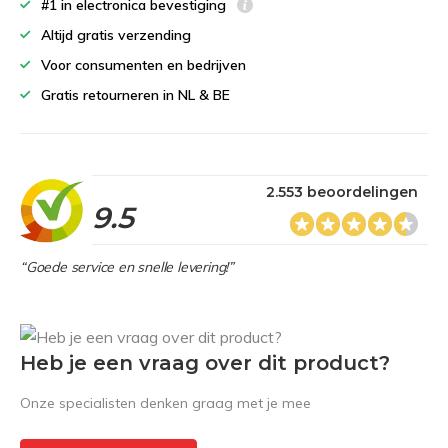
#1 in electronica bevestiging
Altijd gratis verzending
Voor consumenten en bedrijven
Gratis retourneren in NL & BE
2.553 beoordelingen
9.5
“Goede service en snelle levering!”
Heb je een vraag over dit product?
Onze specialisten denken graag met je mee