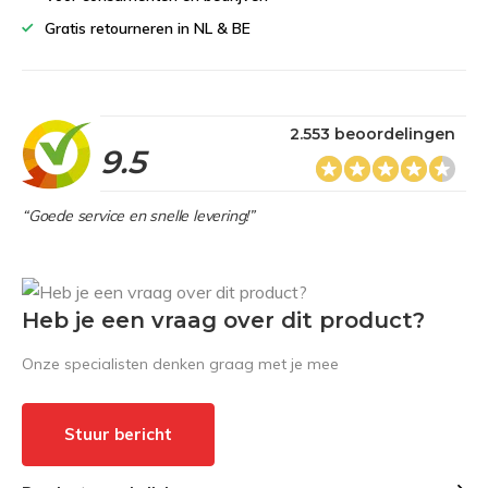
Gratis retourneren in NL & BE
2.553 beoordelingen
9.5
“Goede service en snelle levering!”
Heb je een vraag over dit product?
Onze specialisten denken graag met je mee
Stuur bericht