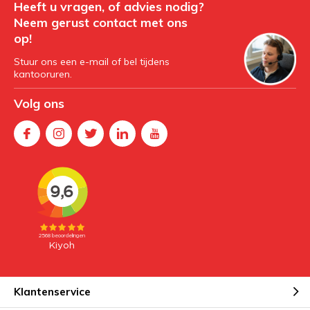
Heeft u vragen, of advies nodig?
Neem gerust contact met ons
op!
Stuur ons een e-mail of bel tijdens
kantooruren.
Volg ons
Klantenservice