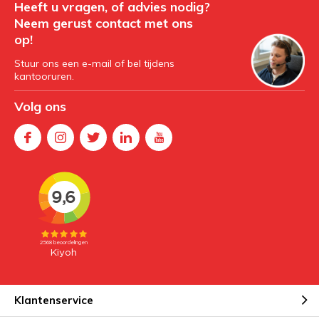
Heeft u vragen, of advies nodig?
Neem gerust contact met ons
op!
Stuur ons een e-mail of bel tijdens
kantooruren.
Volg ons
Klantenservice