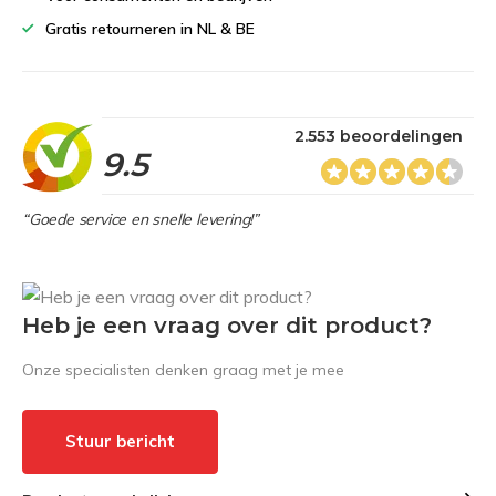
Gratis retourneren in NL & BE
2.553 beoordelingen
9.5
“Goede service en snelle levering!”
Heb je een vraag over dit product?
Onze specialisten denken graag met je mee
Stuur bericht