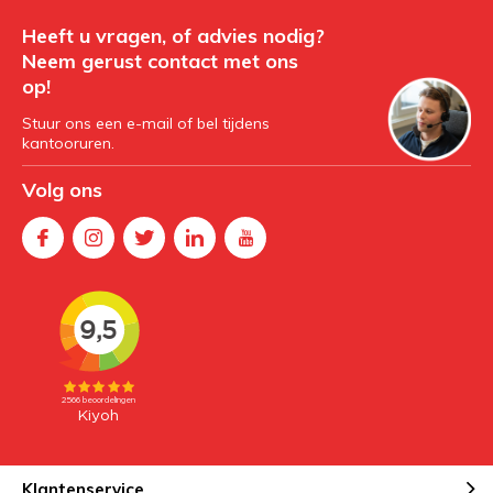
Heeft u vragen, of advies nodig?
Neem gerust contact met ons
op!
Stuur ons een e-mail of bel tijdens
kantooruren.
Volg ons
Klantenservice