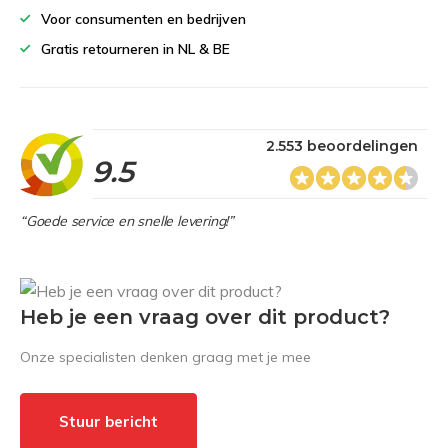
Voor consumenten en bedrijven
Gratis retourneren in NL & BE
2.553 beoordelingen
9.5
“Goede service en snelle levering!”
Heb je een vraag over dit product?
Onze specialisten denken graag met je mee
Stuur bericht