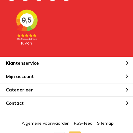
Klantenservice
Mijn account
Categorieën
Contact
Algemene voorwaarden
RSS-feed
Sitemap