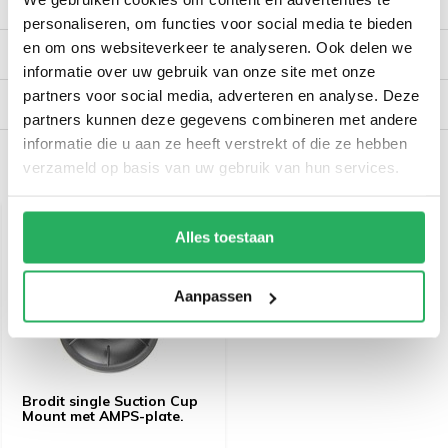
Productomschrijving
personaliseren, om functies voor social media te bieden
en om ons websiteverkeer te analyseren. Ook delen we
Reviews
informatie over uw gebruik van onze site met onze
partners voor social media, adverteren en analyse. Deze
Verzendinformatie
partners kunnen deze gegevens combineren met andere
informatie die u aan ze heeft verstrekt of die ze hebben
verzameld op basis van uw gebruik van hun services.
Recent bekeken
Alles toestaan
Aanpassen
Brodit single Suction Cup
Mount met AMPS-plate.