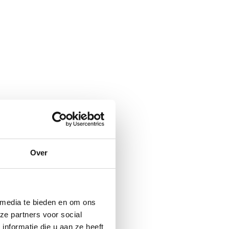
Over
 media te bieden en om ons
ze partners voor social
nformatie die u aan ze heeft