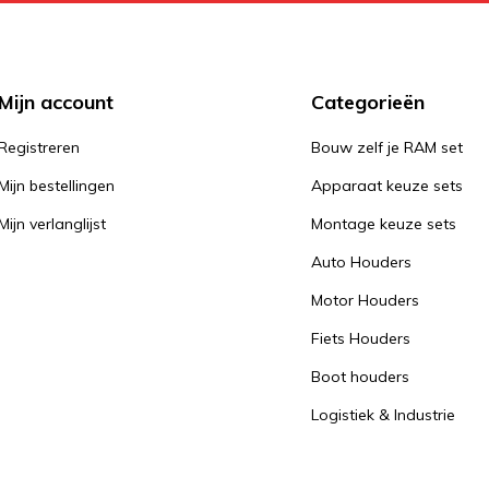
Mijn account
Categorieën
Registreren
Bouw zelf je RAM set
Mijn bestellingen
Apparaat keuze sets
Mijn verlanglijst
Montage keuze sets
Auto Houders
Motor Houders
Fiets Houders
Boot houders
Logistiek & Industrie