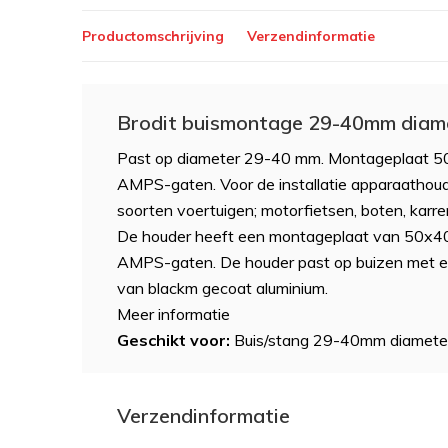
Productomschrijving
Verzendinformatie
Brodit buismontage 29-40mm diam
Past op diameter 29-40 mm. Montageplaat 5
AMPS-gaten. Voor de installatie apparaathoud
soorten voertuigen; motorfietsen, boten, karren,
De houder heeft een montageplaat van 50x4
AMPS-gaten. De houder past op buizen met 
van blackm gecoat aluminium.
Meer informatie
Geschikt voor:
Buis/stang 29-40mm diamete
Verzendinformatie