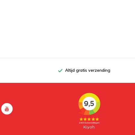
Altijd gratis verzending