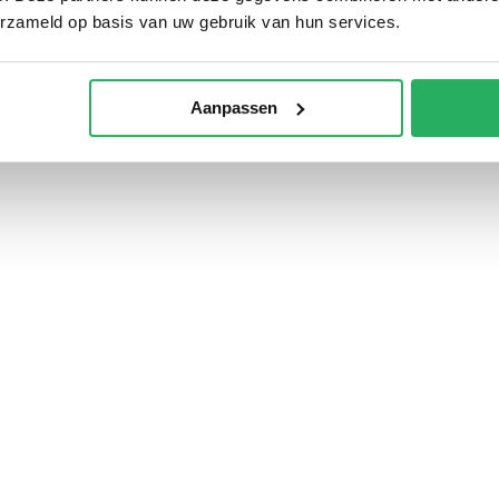
erzameld op basis van uw gebruik van hun services.
Aanpassen