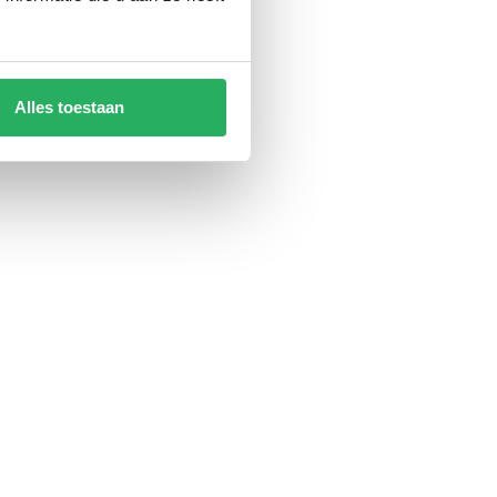
Alles toestaan