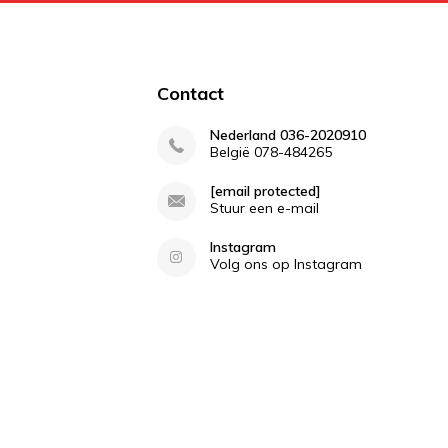
Contact
Nederland 036-2020910
België 078-484265
[email protected]
Stuur een e-mail
Instagram
Volg ons op Instagram