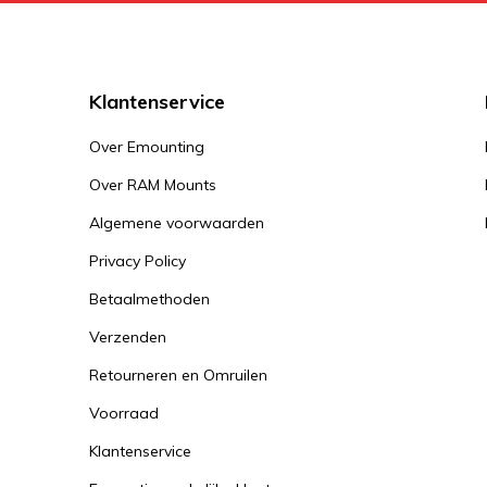
Klantenservice
Over Emounting
Over RAM Mounts
Algemene voorwaarden
Privacy Policy
Betaalmethoden
Verzenden
Retourneren en Omruilen
Voorraad
Klantenservice