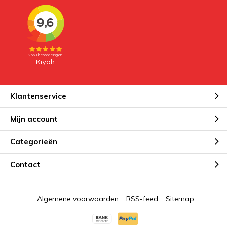
Klantenservice
Mijn account
Categorieën
Contact
Algemene voorwaarden
RSS-feed
Sitemap