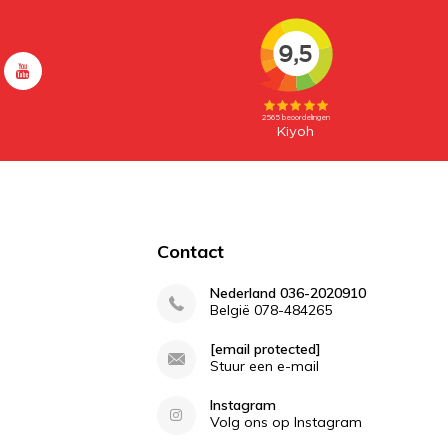
Contact
Nederland 036-2020910
België 078-484265
[email protected]
Stuur een e-mail
Instagram
Volg ons op Instagram