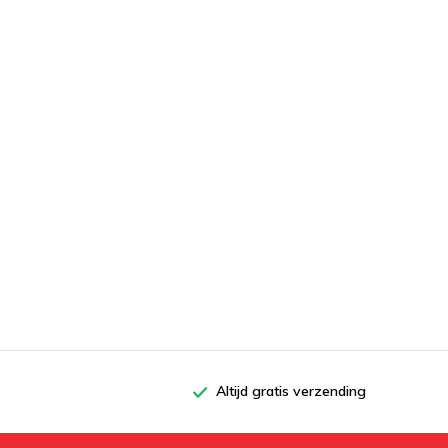
Altijd gratis verzending