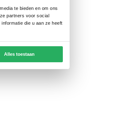
 media te bieden en om ons
ze partners voor social
nformatie die u aan ze heeft
Alles toestaan