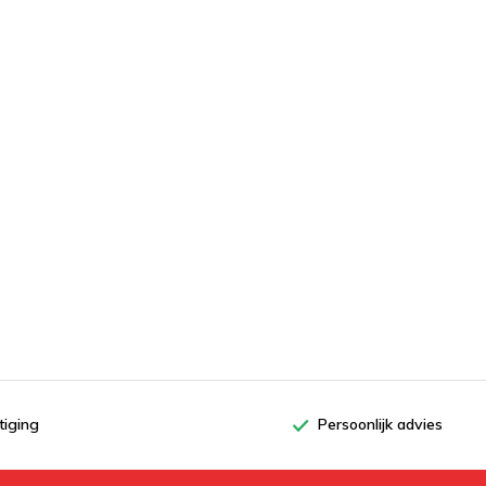
tiging
Persoonlijk advies