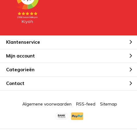
Klantenservice
Mijn account
Categorieën
Contact
Algemene voorwaarden
RSS-feed
Sitemap