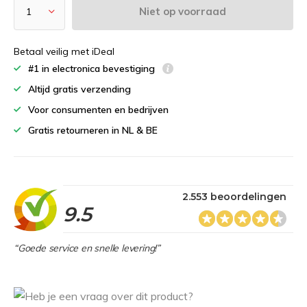
Niet op voorraad
Betaal veilig met iDeal
#1 in electronica bevestiging
Altijd gratis verzending
Voor consumenten en bedrijven
Gratis retourneren in NL & BE
2.553 beoordelingen
9.5
“Goede service en snelle levering!”