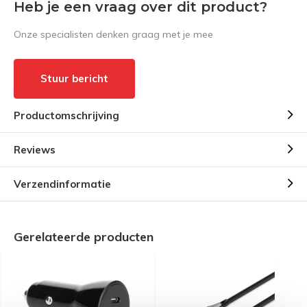
Heb je een vraag over dit product?
Onze specialisten denken graag met je mee
Stuur bericht
Productomschrijving
Reviews
Verzendinformatie
Gerelateerde producten