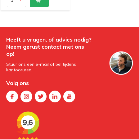
Heeft u vragen, of advies nodig?
Neem gerust contact met ons
op!
Stuur ons een e-mail of bel tijdens
kantooruren.
Volg ons