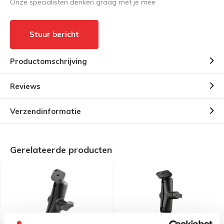
Onze specialisten denken graag met je mee
Stuur bericht
Productomschrijving
Reviews
Verzendinformatie
Gerelateerde producten