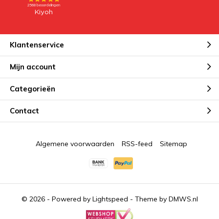
Klantenservice
Mijn account
Categorieën
Contact
Algemene voorwaarden
RSS-feed
Sitemap
© 2026 - Powered by
Lightspeed
- Theme by
DMWS.nl