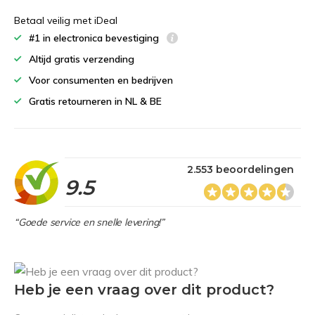
Betaal veilig met iDeal
#1 in electronica bevestiging
Altijd gratis verzending
Voor consumenten en bedrijven
Gratis retourneren in NL & BE
2.553 beoordelingen
9.5
“Goede service en snelle levering!”
Heb je een vraag over dit product?