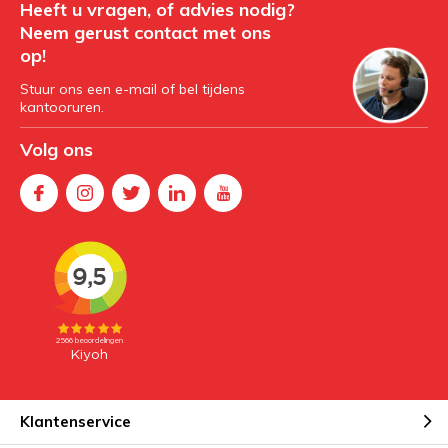
Heeft u vragen, of advies nodig?
Neem gerust contact met ons
op!
Stuur ons een e-mail of bel tijdens
kantooruren.
Volg ons
Klantenservice