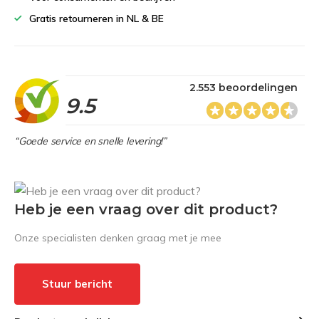
Gratis retourneren in NL & BE
2.553 beoordelingen
9.5
“Goede service en snelle levering!”
Heb je een vraag over dit product?
Onze specialisten denken graag met je mee
Stuur bericht