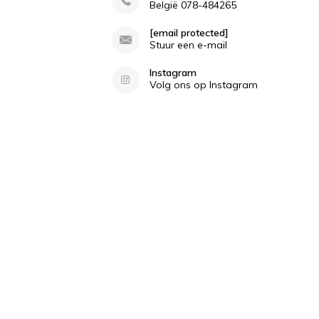
België 078-484265
[email protected]
Stuur een e-mail
Instagram
Volg ons op Instagram