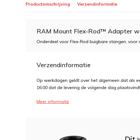
Productomschrijving
Verzendinformatie
RAM Mount Flex-Rod™ Adapter wi
Onderdeel voor Flex-Rod buigbare stangen, voor 
Verzendinformatie
Op werkdagen geldt over het algemeen dat als een
16:00 dat de levering de volgende dag plaatsvindt
Meer informatie
Dit 