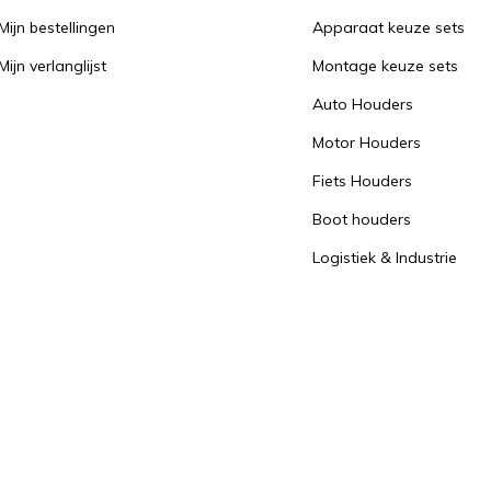
Mijn bestellingen
Apparaat keuze sets
Mijn verlanglijst
Montage keuze sets
Auto Houders
Motor Houders
Fiets Houders
Boot houders
Logistiek & Industrie