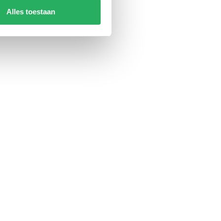
Alles toestaan