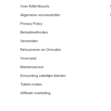
Over RAM Mounts
Algemene voorwaarden
Privacy Policy
Betaalmethoden
Verzenden
Retourneren en Omruilen
Voorraad
Klantenservice
Emounting zakelijke klanten
Tablet maten
Affiliate marketing