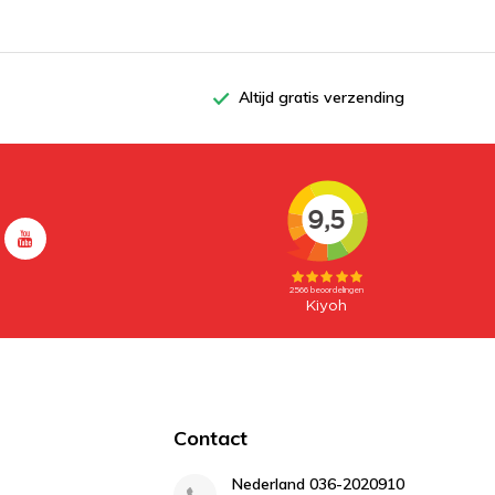
Altijd gratis verzending
Contact
Nederland 036-2020910