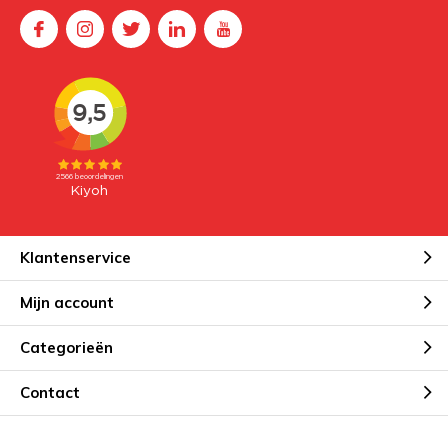
Klantenservice
Mijn account
Categorieën
Contact