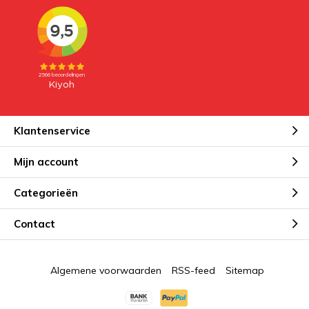
Klantenservice
Mijn account
Categorieën
Contact
Algemene voorwaarden
RSS-feed
Sitemap