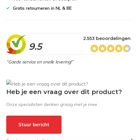
Gratis retourneren in NL & BE
2.553 beoordelingen
9.5
“Goede service en snelle levering!”
Heb je een vraag over dit product?
Onze specialisten denken graag met je mee
Stuur bericht