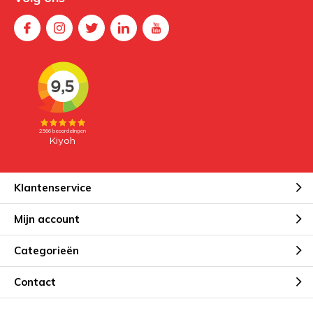
Klantenservice
Mijn account
Categorieën
Contact