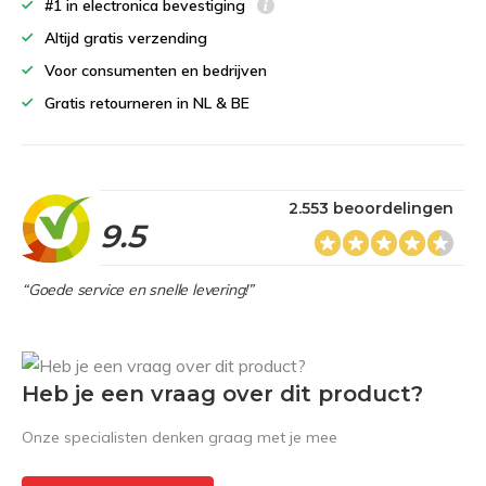
#1 in electronica bevestiging
Altijd gratis verzending
Voor consumenten en bedrijven
Gratis retourneren in NL & BE
2.553 beoordelingen
9.5
“Goede service en snelle levering!”
Heb je een vraag over dit product?
Onze specialisten denken graag met je mee