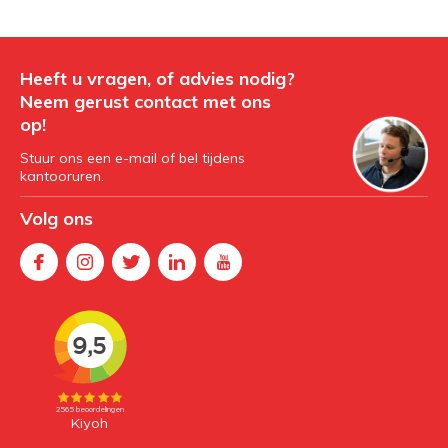
Heeft u vragen, of advies nodig?
Neem gerust contact met ons
op!
Stuur ons een e-mail of bel tijdens
kantooruren.
Volg ons