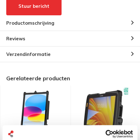
Stuur bericht
Productomschrijving
Reviews
Verzendinformatie
Gerelateerde producten