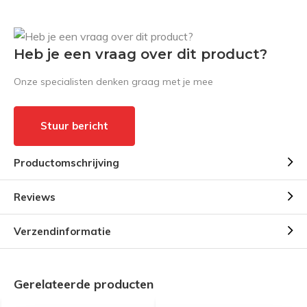
Heb je een vraag over dit product?
Onze specialisten denken graag met je mee
Stuur bericht
Productomschrijving
Reviews
Verzendinformatie
Gerelateerde producten