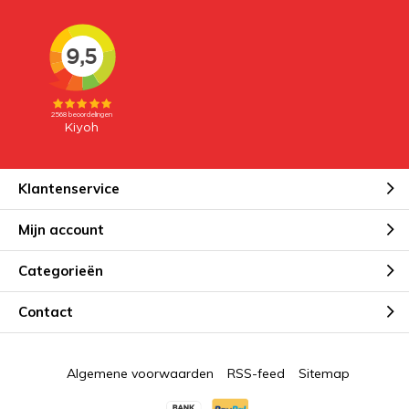
Klantenservice
Mijn account
Categorieën
Contact
Algemene voorwaarden
RSS-feed
Sitemap