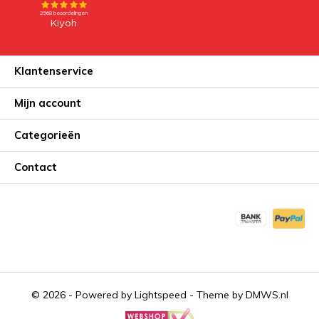
Klantenservice
Mijn account
Categorieën
Contact
© 2026 - Powered by
Lightspeed
- Theme by
DMWS.nl