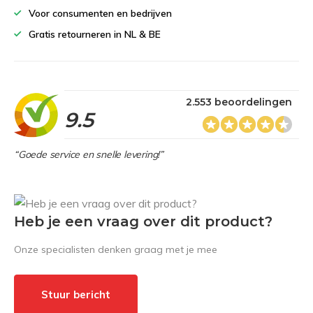
Voor consumenten en bedrijven
Gratis retourneren in NL & BE
2.553 beoordelingen
9.5
“Goede service en snelle levering!”
Heb je een vraag over dit product?
Onze specialisten denken graag met je mee
Stuur bericht